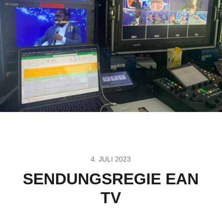
4. JULI 2023
SENDUNGSREGIE EAN
TV