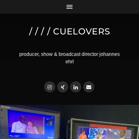
/ / / / CUELOVERS
producer, show & broadcast director johannes
ehrl