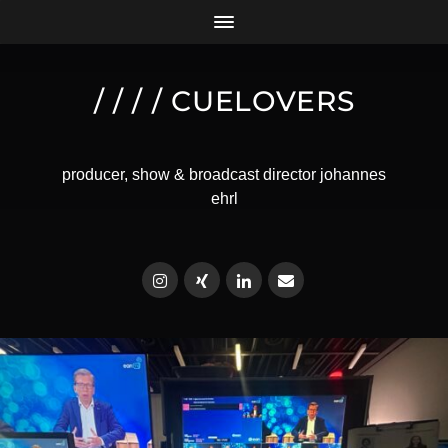
/ / / / CUELOVERS
producer, show & broadcast director johannes
ehrl