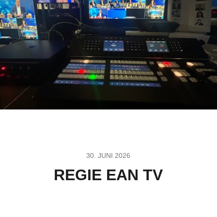
30. JUNI 2026
REGIE EAN TV