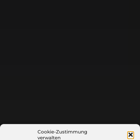
Cookie-Zustimmung
verwalten