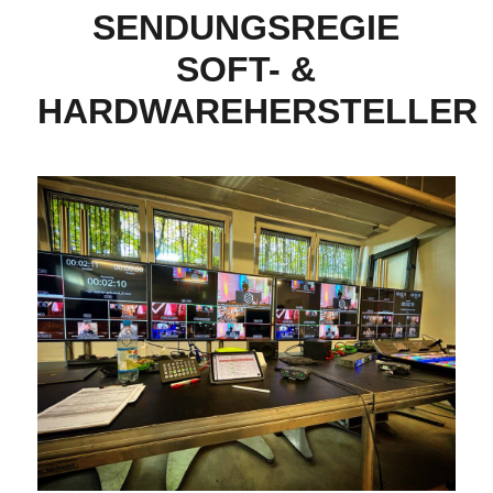
SENDUNGSREGIE
SOFT- &
HARDWAREHERSTELLER