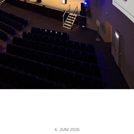
6. JUNI 2026