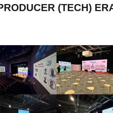
PRODUCER (TECH) ER