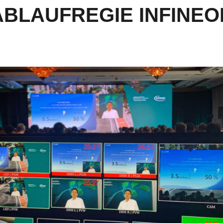
ABLAUFREGIE INFINEO