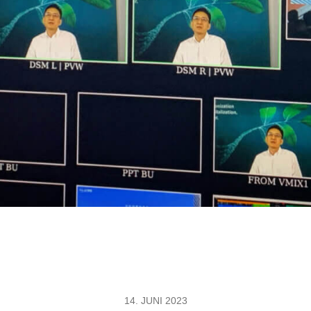
14. JUNI 2023