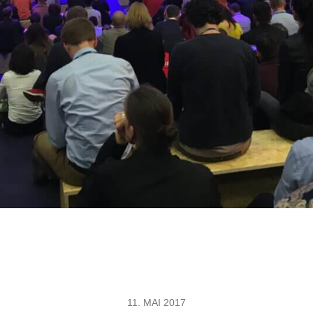
11. MAI 2017