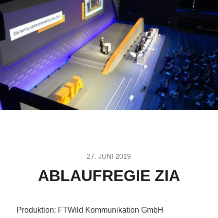
27. JUNI 2019
ABLAUFREGIE ZIA
Produktion: FTWild Kommunikation GmbH