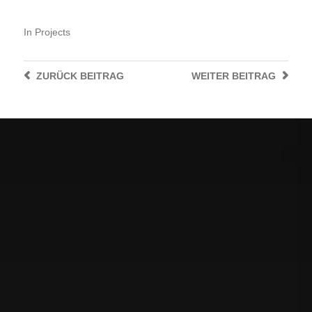
In
Projects
ZURÜCK
BEITRAG
WEITER
BEITRAG