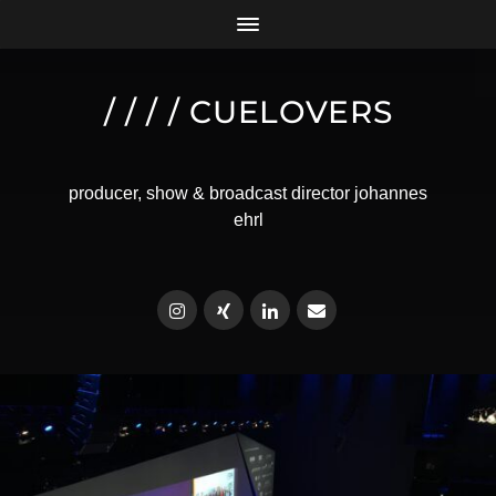
/ / / / CUELOVERS
producer, show & broadcast director johannes
ehrl