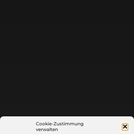
Cookie-Zustimmung
verwalten