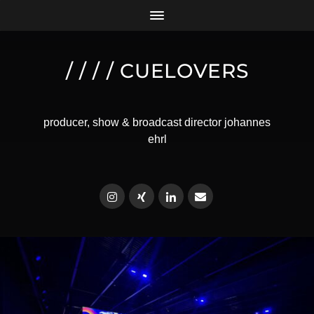
/ / / / CUELOVERS
producer, show & broadcast director johannes
ehrl