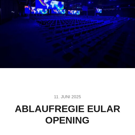
11. JUNI 2025
ABLAUFREGIE EULAR
OPENING